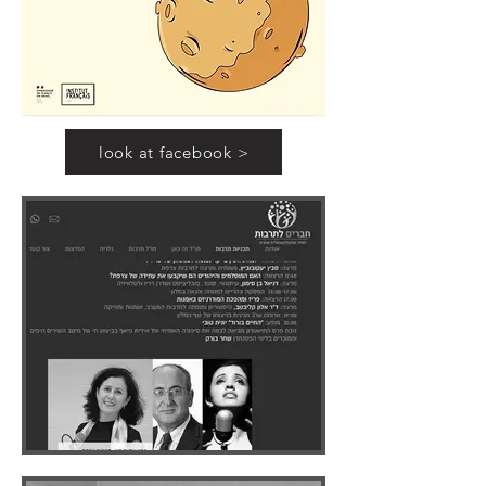
look at facebook >