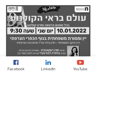
Facebook
LinkedIn
YouTube