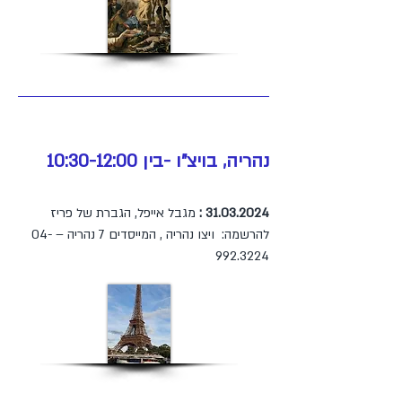
נהריה, בויצ"ו -בין 10:30-12:00
31.03.2024
:
מגבל אייפל, הגברת של פריז
להרשמה: ויצו נהריה , המייסדים 7 נהריה –
04-
992.3224