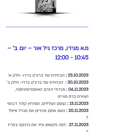
מ.א מגידו, מרכז גיל אור – יום ב' –
10:45 - 12:00
23.10.2023
:
הבחירת של בריג'ט ברדו- חלק א'
30.10.2023
:
הבחירת של בריג'ט ברדו- חלק ב'
06.11.2023
:
מגדולי הזרם האימפרסיוניסטי,
הציירת ברת מוריזו
13.11.2023
:
קוסם הצלילים, המלחין קלוד דבוסי
20.11.2023
:
האם אתם מכירים את מגדל אייפל
?
27.11.2023
: למה פיקאסו צייר את גרניקה בפריז
?