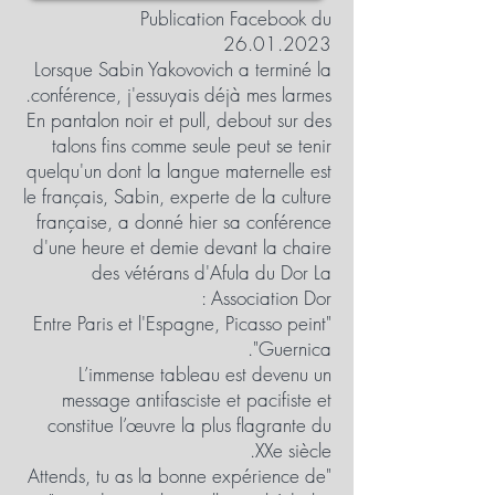
Publication Facebook du
26.01.2023
Lorsque Sabin Yakovovich a terminé la
conférence, j'essuyais déjà mes larmes.
En pantalon noir et pull, debout sur des
talons fins comme seule peut se tenir
quelqu'un dont la langue maternelle est
le français, Sabin, experte de la culture
française, a donné hier sa conférence
d'une heure et demie devant la chaire
des vétérans d'Afula du Dor La
Association Dor :
"Entre Paris et l'Espagne, Picasso peint
Guernica".
L’immense tableau est devenu un
message antifasciste et pacifiste et
constitue l’œuvre la plus flagrante du
XXe siècle.
"Attends, tu as la bonne expérience de