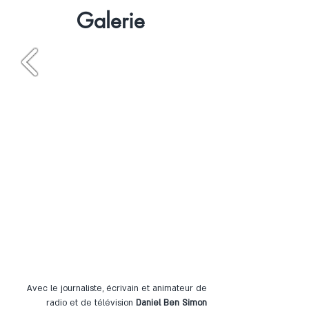
Galerie
Avec le journaliste, écrivain et animateur de
radio et de télévision
Daniel Ben Simon