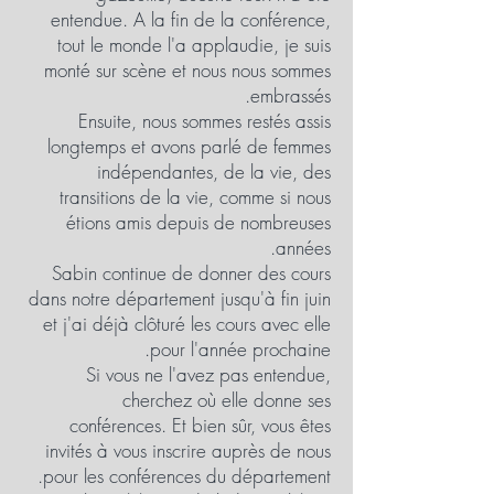
entendue. A la fin de la conférence,
tout le monde l'a applaudie, je suis
monté sur scène et nous nous sommes
embrassés.
Ensuite, nous sommes restés assis
longtemps et avons parlé de femmes
indépendantes, de la vie, des
transitions de la vie, comme si nous
étions amis depuis de nombreuses
années.
Sabin continue de donner des cours
dans notre département jusqu'à fin juin
et j'ai déjà clôturé les cours avec elle
pour l'année prochaine.
Si vous ne l'avez pas entendue,
cherchez où elle donne ses
conférences. Et bien sûr, vous êtes
invités à vous inscrire auprès de nous
pour les conférences du département.