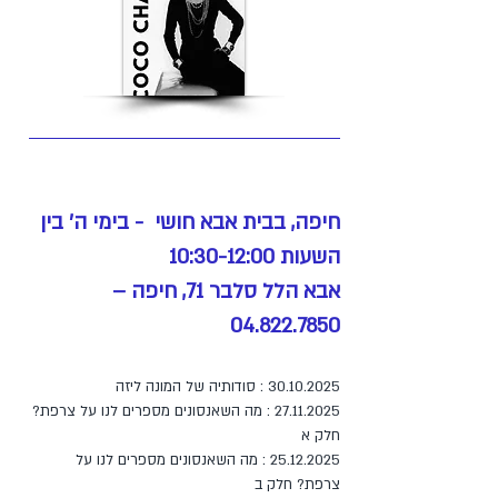
חיפה, בבית אבא חושי - בימי ה' בין
השעות 10:30-12:00
אבא הלל סלבר 71, חיפה –
04.822.7850
30.10.2025
: סודותיה של המונה ליזה
27.11.2025 : מה השאנסונים מספרים לנו על צרפת?
חלק א
25.12.2025 : מה השאנסונים מספרים לנו על
צרפת? חלק ב