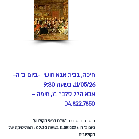
חיפה, בבית אבא חושי -ביום ב' ה-
11/05/26, בשעה 9:30
אבא הלל סלבר 71, חיפה –
04.822.7850
במסגרת הסדרה
"עולם בראי הקולנוע"
ביום ב' ה-11.05.2026 בשעה 09:30 : הפוליטיקה של
הקולינריה