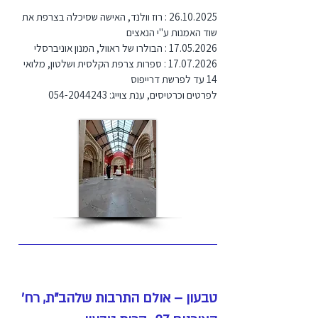
26.10.2025
: רוז וולנד, האישה שסיכלה בצרפת את
שוד האמנות ע"י הנאצים
17.05.2026
: הבולרו של ראוול, המנון אוניברסלי
17.07.2026
: ספרות צרפת הקלסית ושלטון, מלואי
14 עד לפרשת דרייפוס
לפרטים וכרטיסים, ענת צוייג:
054-2044243
טבעון – אולם התרבות שלהב"ת, רח'