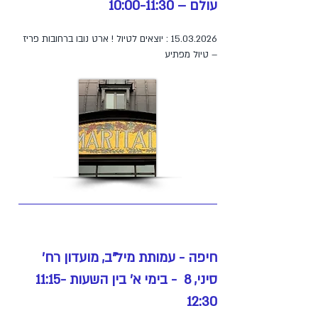
עולם – 10:00-11:30
15.03.2026
: יוצאים לטיול ! ארט נובו ברחובות פריז
– טיול מפתיע
חיפה - עמותת מיל"ב, מועדון רח'
סיני, 8 - בימי א' בין השעות 11:15-
12:30