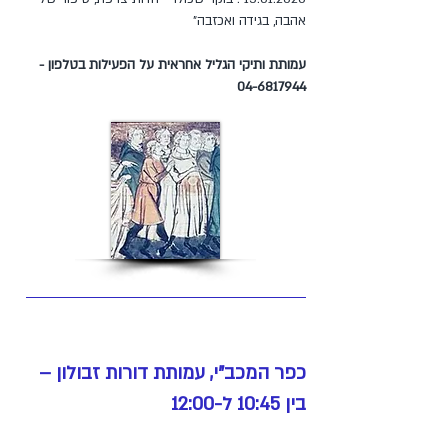
אהבה, בגידה ואכזבה"
עמותת ותיקי הגליל אחראית על הפעילות בטלפון -
04-6817944
כפר המכב"י, עמותת דורות זבולון –
בין 10:45 ל-12:00