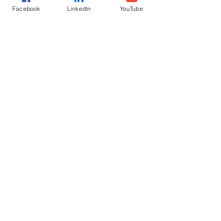
Facebook
LinkedIn
YouTube