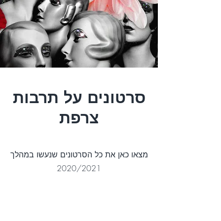
סרטונים על תרבות
צרפת
מצאו כאן את כל הסרטונים שנעשו במהלך
2020/2021