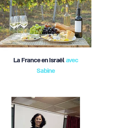
La France en Israël
avec
Sabine